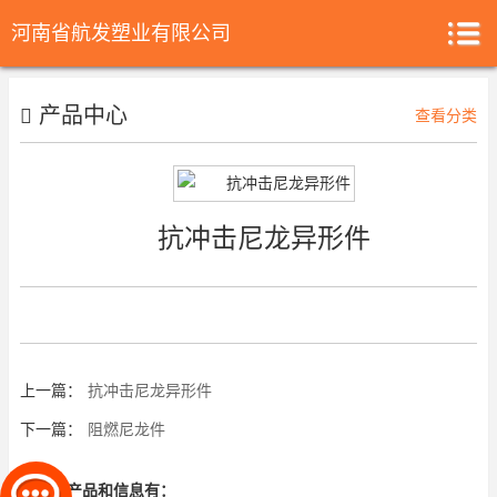
河南省航发塑业有限公司
产品中心
查看分类
抗冲击尼龙异形件
上一篇：
抗冲击尼龙异形件
下一篇：
阻燃尼龙件
相关的产品和信息有：