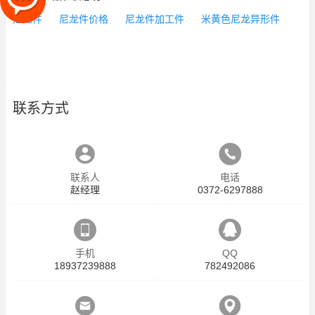
尼龙件
尼龙件价格
尼龙件加工件
米黄色尼龙异形件
联系方式
联系人
电话
赵经理
0372-6297888
手机
QQ
18937239888
782492086